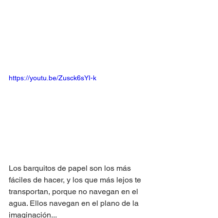
https://youtu.be/Zusck6sYI-k
Los barquitos de papel son los más 
fáciles de hacer, y los que más lejos te 
transportan, porque no navegan en el 
agua. Ellos navegan en el plano de la 
imaginación...