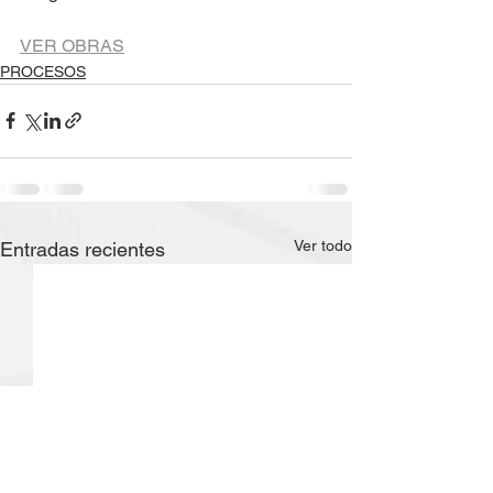
VER OBRAS
PROCESOS
Ver todo
Entradas recientes